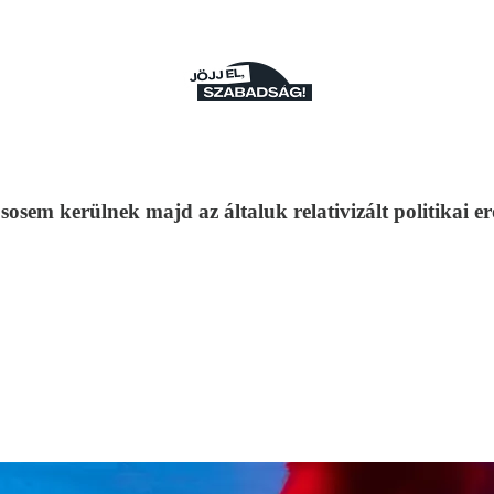
em kerülnek majd az általuk relativizált politikai er